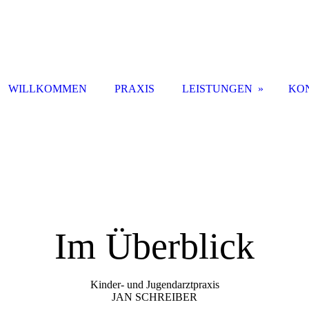
WILLKOMMEN
PRAXIS
LEISTUNGEN
KO
Im Überblick
Kinder- und Jugendarztpraxis
JAN SCHREIBER