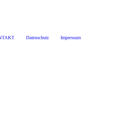
NTAKT
Datenschutz
Impressum