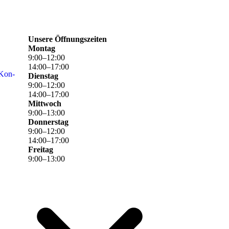
Unsere Öffnungszeiten
Montag
9
:
00
–
12
:
00
14
:
00
–
17
:
00
 Kon­
Dienstag
9
:
00
–
12
:
00
14
:
00
–
17
:
00
Mittwoch
9
:
00
–
13
:
00
Donnerstag
9
:
00
–
12
:
00
14
:
00
–
17
:
00
Freitag
9
:
00
–
13
:
00