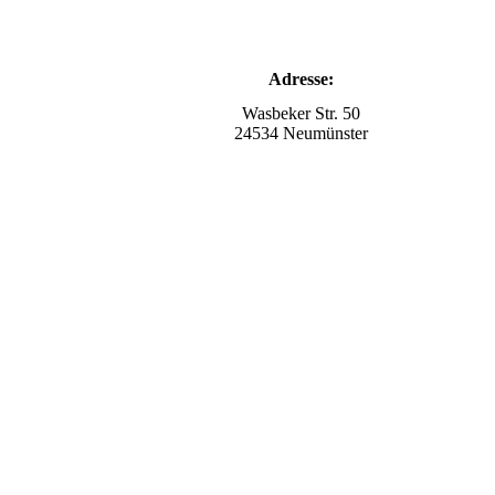
Adresse:
Wasbeker Str. 50
24534 Neumünster