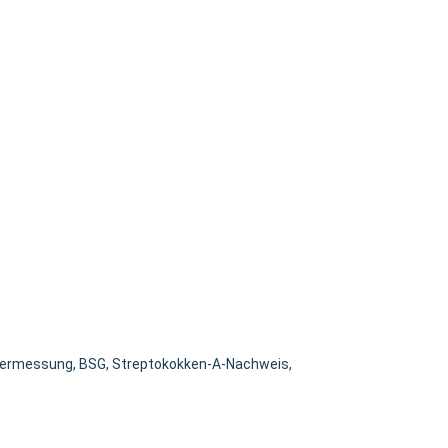
uckermessung, BSG, Streptokokken-A-Nachweis,