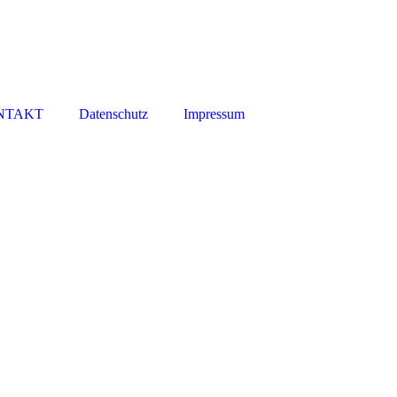
NTAKT
Datenschutz
Impressum