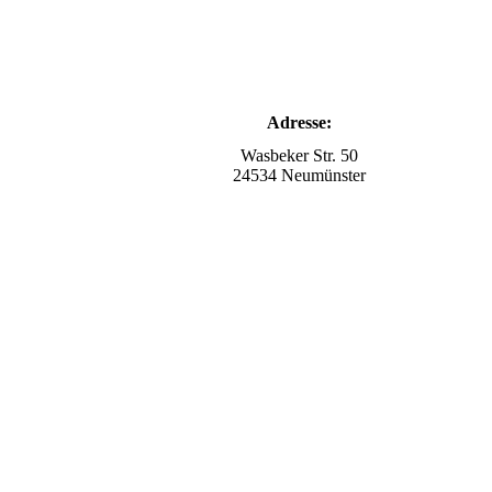
Adresse:
Wasbeker Str. 50
24534 Neumünster