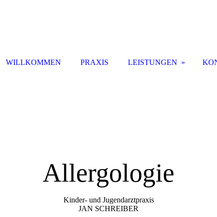
WILLKOMMEN
PRAXIS
LEISTUNGEN
KO
Allergologie
Kinder- und Jugendarztpraxis
JAN SCHREIBER