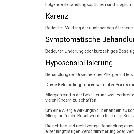
Folgende Behandlungsoptionen sind möglich
Karenz
Bedeutet Meidung der auslösenden Allergene
Symptomatische Behandlu
Bedeutet Linderung oder kurzzeitiges Beseit
Hyposensibilisierung:
Behandlung der Ursache einer Allergie mittels 
Diese Behandlung führen wir in der Praxis du
Allergien sind in der Bevölkerung weit verbr
vielen Kindern zu schaffen.
Um eine Allergie wirkungsvoll behandeln zu k
Allergene für die Beschwerden bei Ihrem Kind v
Die richtige und rechtzeitige Behandlung einer
einer langfristigen Verschlimmerung oder Ve